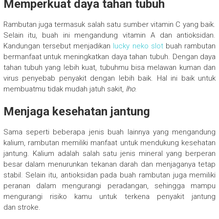
Memperkuat daya tahan tubuh
Rambutan juga termasuk salah satu sumber vitamin C yang baik.
Selain itu, buah ini mengandung vitamin A dan antioksidan.
Kandungan tersebut menjadikan
lucky neko slot
buah rambutan
bermanfaat untuk meningkatkan daya tahan tubuh. Dengan daya
tahan tubuh yang lebih kuat, tubuhmu bisa melawan kuman dan
virus penyebab penyakit dengan lebih baik. Hal ini baik untuk
membuatmu tidak mudah jatuh sakit,
lho
.
Menjaga kesehatan jantung
Sama seperti beberapa jenis buah lainnya yang mengandung
kalium, rambutan memiliki manfaat untuk mendukung kesehatan
jantung. Kalium adalah salah satu jenis mineral yang berperan
besar dalam menurunkan tekanan darah dan menjaganya tetap
stabil. Selain itu, antioksidan pada buah rambutan juga memiliki
peranan dalam mengurangi peradangan, sehingga mampu
mengurangi risiko kamu untuk terkena penyakit jantung
dan stroke.