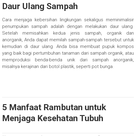
Daur Ulang Sampah
Cara menjaga kebersihan lingkungan sekaligus meminimalisir
penumpukan sampah adalah dengan melakukan daur ulang.
Setelah memisahkan kedua jenis sampah, organik dan
anorganik, Anda dapat memilah sampah-sampah tersebut untuk
kemudian di daur ulang. Anda bisa membuat pupuk kompos
yang baik bagi pertumbuhan tanaman dari sampah organik, atau
memproduksi benda-benda unik dari sampah anorganik,
misalnya kerajinan dari botol plastik, seperti pot bunga.
5 Manfaat Rambutan untuk
Menjaga Kesehatan Tubuh