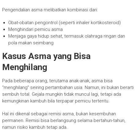
Pengendalian asma melibatkan kombinasi dari:
Obat-obatan pengontrol (seperti inhaler kortikosteroid)
Menghindari pemicu asma
Menjaga gaya hidup sehat, termasuk olahraga ringan dan
pola makan seimbang
Kasus Asma yang Bisa
Menghilang
Pada beberapa orang, terutama anak-anak, asma bisa
“menghilang” seiring pertambahan usia. Namun, ini bukan berarti
sembuh total. Gejala mungkin tidak muncul lagi, tetapi ada
kemungkinan kambuh bila terpapar pemicu tertentu.
Hal ini dikenal sebagai remisi asma, bukan kesembuhan
permanen. Remisi bisa berlangsung selama bertahun-tahun,
namun risiko kambuh tetap ada.