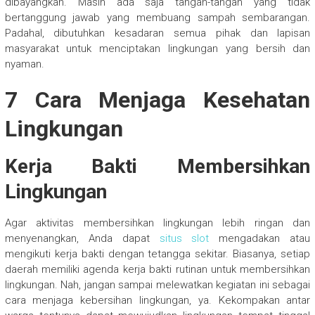
dibayangkan. Masih ada saja tangan-tangan yang tidak
bertanggung jawab yang membuang sampah sembarangan.
Padahal, dibutuhkan kesadaran semua pihak dan lapisan
masyarakat untuk menciptakan lingkungan yang bersih dan
nyaman.
7 Cara Menjaga Kesehatan
Lingkungan
Kerja Bakti Membersihkan
Lingkungan
Agar aktivitas membersihkan lingkungan lebih ringan dan
menyenangkan, Anda dapat
situs slot
mengadakan atau
mengikuti kerja bakti dengan tetangga sekitar. Biasanya, setiap
daerah memiliki agenda kerja bakti rutinan untuk membersihkan
lingkungan. Nah, jangan sampai melewatkan kegiatan ini sebagai
cara menjaga kebersihan lingkungan, ya. Kekompakan antar