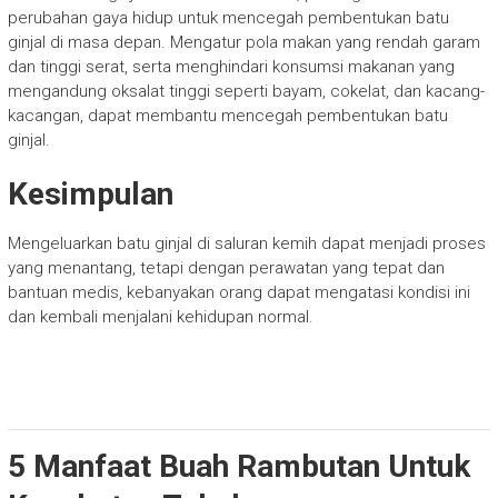
perubahan gaya hidup untuk mencegah pembentukan batu
ginjal di masa depan. Mengatur pola makan yang rendah garam
dan tinggi serat, serta menghindari konsumsi makanan yang
mengandung oksalat tinggi seperti bayam, cokelat, dan kacang-
kacangan, dapat membantu mencegah pembentukan batu
ginjal.
Kesimpulan
Mengeluarkan batu ginjal di saluran kemih dapat menjadi proses
yang menantang, tetapi dengan perawatan yang tepat dan
bantuan medis, kebanyakan orang dapat mengatasi kondisi ini
dan kembali menjalani kehidupan normal.
5 Manfaat Buah Rambutan Untuk