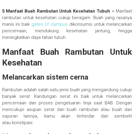
5 Manfaat Buah Rambutan Untuk Kesehatan Tubuh –
Manfaat
rambutan untuk kesehatan cukup beragam. Buah yang rasanya
manis ini baik
gates of olympus
dikonsumsi untuk melancarkan
pencernaan, mendukung kesehatan jantung, hingga
meningkatkan daya tahan tubuh.
Manfaat Buah Rambutan Untuk
Kesehatan
Melancarkan sistem cerna
Rambutan adalah salah satu jenis buah yang mengandung cukup
banyak serat. Kandungan serat ini baik untuk melancarkan
pencernaan dan proses pengeluaran tinja saat BAB. Dengan
mencukupi asupan serat dari buah rambutan atau buah dan
sayuran lainnya, kamu akan terhindar dari sembelit
atau konstipasi.