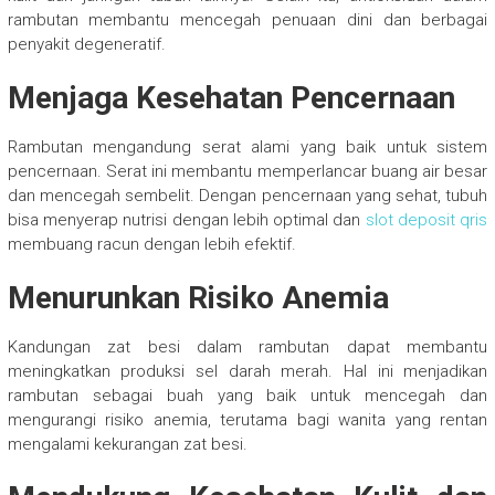
rambutan membantu mencegah penuaan dini dan berbagai
penyakit degeneratif.
Menjaga Kesehatan Pencernaan
Rambutan mengandung serat alami yang baik untuk sistem
pencernaan. Serat ini membantu memperlancar buang air besar
dan mencegah sembelit. Dengan pencernaan yang sehat, tubuh
bisa menyerap nutrisi dengan lebih optimal dan
slot deposit qris
membuang racun dengan lebih efektif.
Menurunkan Risiko Anemia
Kandungan zat besi dalam rambutan dapat membantu
meningkatkan produksi sel darah merah. Hal ini menjadikan
rambutan sebagai buah yang baik untuk mencegah dan
mengurangi risiko anemia, terutama bagi wanita yang rentan
mengalami kekurangan zat besi.