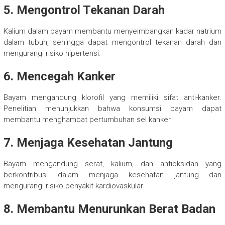
5.
Mengontrol Tekanan Darah
Kalium dalam bayam membantu menyeimbangkan kadar natrium
dalam tubuh, sehingga dapat mengontrol tekanan darah dan
mengurangi risiko hipertensi.
6.
Mencegah Kanker
Bayam mengandung klorofil yang memiliki sifat anti-kanker.
Penelitian menunjukkan bahwa konsumsi bayam dapat
membantu menghambat pertumbuhan sel kanker.
7.
Menjaga Kesehatan Jantung
Bayam mengandung serat, kalium, dan antioksidan yang
berkontribusi dalam menjaga kesehatan jantung dan
mengurangi risiko penyakit kardiovaskular.
8.
Membantu Menurunkan Berat Badan