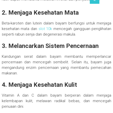
2.
Menjaga Kesehatan Mata
Beta-karoten dan lutein dalam bayam berfungsi untuk menjaga
kesehatan mata dan
slot 10k
mencegah gangguan penglihatan
seperti rabun senja dan degenerasi makula.
3.
Melancarkan Sistem Pencernaan
Kandungan serat dalam bayam membantu memperlancar
pencernaan dan mencegah sembelit. Selain itu, bayam juga
mengandung enzim pencernaan yang membantu pemecahan
makanan.
4.
Menjaga Kesehatan Kulit
Vitamin A dan C dalam bayam berperan dalam menjaga
kelembapan kulit, melawan radikal bebas, dan mencegah
penuaan dini.