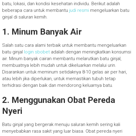
batu, lokasi, dan kondisi kesehatan individu. Berikut adalah
beberapa cara untuk membantu
judi resmi
mengeluarkan batu
ginjal di saluran kemih.
1. Minum Banyak Air
Salah satu cara alami terbaik untuk membantu mengeluarkan
batu ginjal
login sbobet
adalah dengan meningkatkan konsumsi
air. Minum banyak cairan membantu melarutkan batu ginjal,
membuatnya lebih mudah untuk dikeluarkan melalui urin.
Disarankan untuk meminum setidaknya 8-10 gelas air per hari,
atau lebih jika diperlukan, untuk memastikan tubuh tetap
terhidrasi dengan baik dan mendorong keluarnya batu.
2. Menggunakan Obat Pereda
Nyeri
Batu ginjal yang bergerak menuju saluran kemih sering kali
menyebabkan rasa sakit yang luar biasa. Obat pereda nyeri