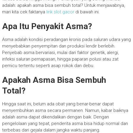
adalah: apakah asma bisa sembuh total? Untuk menjawabnya,
mari kita cek faktanya
link slot gacor
di bawah ini.
Apa Itu Penyakit Asma?
Asma adalah kondisi peradangan kronis pada saluran udara yang
menyebabkan penyempitan dan produksi lendir berlebih.
Penyebab asma bervariasi, mulai dari faktor genetik, alergi,
infeksi saluran pernapasan, hingga paparan polusi atau zat
pemicu tertentu seperti asap rokok dan debu.
Apakah Asma Bisa Sembuh
Total?
Hingga saat ini, belum ada obat yang benar-benar dapat
menyembuhkan asma secara permanen. Namun, kabar baiknya
adalah asma dapat dikendalikan dengan baik. Dengan
pengelolaan yang tepat, penderita asma bisa hidup normal dan
terbebas dari gejala dalam jangka waktu panjang.