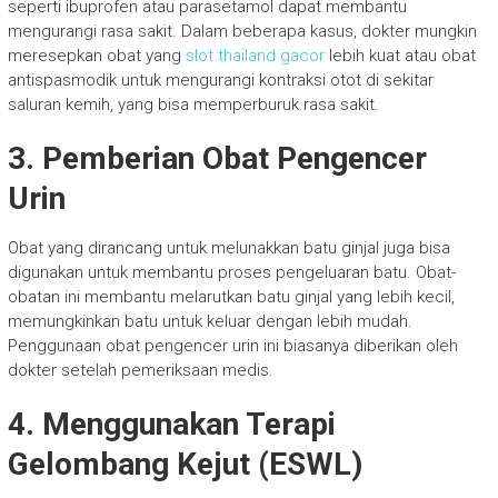
seperti ibuprofen atau parasetamol dapat membantu
mengurangi rasa sakit. Dalam beberapa kasus, dokter mungkin
meresepkan obat yang
slot thailand gacor
lebih kuat atau obat
antispasmodik untuk mengurangi kontraksi otot di sekitar
saluran kemih, yang bisa memperburuk rasa sakit.
3. Pemberian Obat Pengencer
Urin
Obat yang dirancang untuk melunakkan batu ginjal juga bisa
digunakan untuk membantu proses pengeluaran batu. Obat-
obatan ini membantu melarutkan batu ginjal yang lebih kecil,
memungkinkan batu untuk keluar dengan lebih mudah.
Penggunaan obat pengencer urin ini biasanya diberikan oleh
dokter setelah pemeriksaan medis.
4. Menggunakan Terapi
Gelombang Kejut (ESWL)