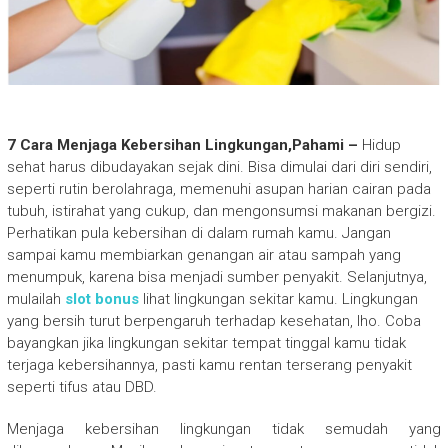
7 Cara Menjaga Kebersihan Lingkungan,Pahami –
Hidup
sehat harus dibudayakan sejak dini. Bisa dimulai dari diri sendiri,
seperti rutin berolahraga, memenuhi asupan harian cairan pada
tubuh, istirahat yang cukup, dan mengonsumsi makanan bergizi.
Perhatikan pula kebersihan di dalam rumah kamu. Jangan
sampai kamu membiarkan genangan air atau sampah yang
menumpuk, karena bisa menjadi sumber penyakit. Selanjutnya,
mulailah
slot bonus
lihat lingkungan sekitar kamu. Lingkungan
yang bersih turut berpengaruh terhadap kesehatan, lho. Coba
bayangkan jika lingkungan sekitar tempat tinggal kamu tidak
terjaga kebersihannya, pasti kamu rentan terserang penyakit
seperti tifus atau DBD.
Menjaga kebersihan lingkungan tidak semudah yang