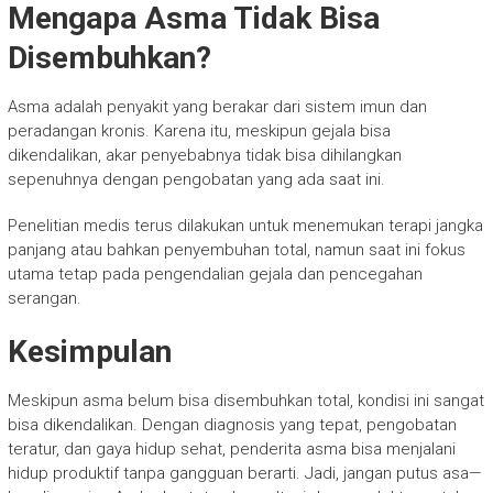
Mengapa Asma Tidak Bisa
Disembuhkan?
Asma adalah penyakit yang berakar dari sistem imun dan
peradangan kronis. Karena itu, meskipun gejala bisa
dikendalikan, akar penyebabnya tidak bisa dihilangkan
sepenuhnya dengan pengobatan yang ada saat ini.
Penelitian medis terus dilakukan untuk menemukan terapi jangka
panjang atau bahkan penyembuhan total, namun saat ini fokus
utama tetap pada pengendalian gejala dan pencegahan
serangan.
Kesimpulan
Meskipun asma belum bisa disembuhkan total, kondisi ini sangat
bisa dikendalikan. Dengan diagnosis yang tepat, pengobatan
teratur, dan gaya hidup sehat, penderita asma bisa menjalani
hidup produktif tanpa gangguan berarti. Jadi, jangan putus asa—