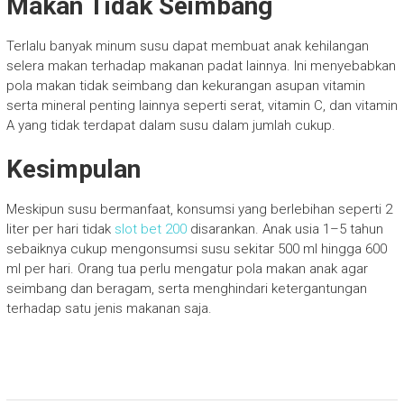
Makan Tidak Seimbang
Terlalu banyak minum susu dapat membuat anak kehilangan
selera makan terhadap makanan padat lainnya. Ini menyebabkan
pola makan tidak seimbang dan kekurangan asupan vitamin
serta mineral penting lainnya seperti serat, vitamin C, dan vitamin
A yang tidak terdapat dalam susu dalam jumlah cukup.
Kesimpulan
Meskipun susu bermanfaat, konsumsi yang berlebihan seperti 2
liter per hari tidak
slot bet 200
disarankan. Anak usia 1–5 tahun
sebaiknya cukup mengonsumsi susu sekitar 500 ml hingga 600
ml per hari. Orang tua perlu mengatur pola makan anak agar
seimbang dan beragam, serta menghindari ketergantungan
terhadap satu jenis makanan saja.