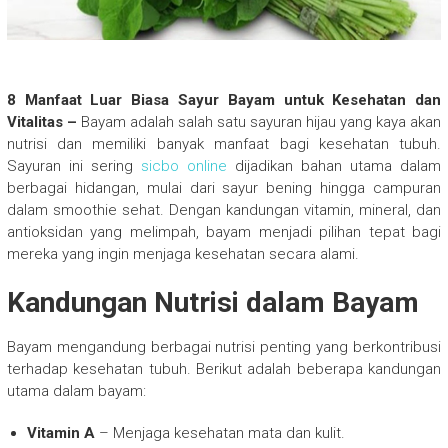
8 Manfaat Luar Biasa Sayur Bayam untuk Kesehatan dan
Vitalitas –
Bayam adalah salah satu sayuran hijau yang kaya akan
nutrisi dan memiliki banyak manfaat bagi kesehatan tubuh.
Sayuran ini sering
sicbo online
dijadikan bahan utama dalam
berbagai hidangan, mulai dari sayur bening hingga campuran
dalam smoothie sehat. Dengan kandungan vitamin, mineral, dan
antioksidan yang melimpah, bayam menjadi pilihan tepat bagi
mereka yang ingin menjaga kesehatan secara alami.
Kandungan Nutrisi dalam Bayam
Bayam mengandung berbagai nutrisi penting yang berkontribusi
terhadap kesehatan tubuh. Berikut adalah beberapa kandungan
utama dalam bayam:
Vitamin A
– Menjaga kesehatan mata dan kulit.