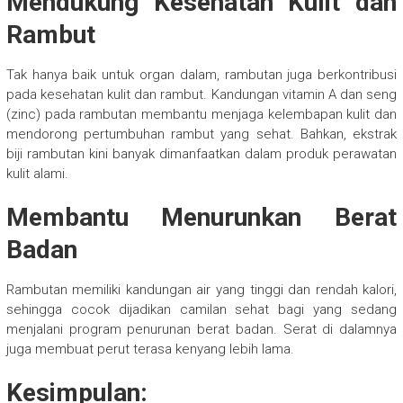
Mendukung Kesehatan Kulit dan
Rambut
Tak hanya baik untuk organ dalam, rambutan juga berkontribusi
pada kesehatan kulit dan rambut. Kandungan vitamin A dan seng
(zinc) pada rambutan membantu menjaga kelembapan kulit dan
mendorong pertumbuhan rambut yang sehat. Bahkan, ekstrak
biji rambutan kini banyak dimanfaatkan dalam produk perawatan
kulit alami.
Membantu Menurunkan Berat
Badan
Rambutan memiliki kandungan air yang tinggi dan rendah kalori,
sehingga cocok dijadikan camilan sehat bagi yang sedang
menjalani program penurunan berat badan. Serat di dalamnya
juga membuat perut terasa kenyang lebih lama.
Kesimpulan: