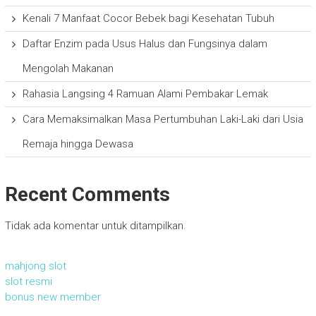
Kenali 7 Manfaat Cocor Bebek bagi Kesehatan Tubuh
Daftar Enzim pada Usus Halus dan Fungsinya dalam
Mengolah Makanan
Rahasia Langsing 4 Ramuan Alami Pembakar Lemak
Cara Memaksimalkan Masa Pertumbuhan Laki-Laki dari Usia
Remaja hingga Dewasa
Recent Comments
Tidak ada komentar untuk ditampilkan.
mahjong slot
slot resmi
bonus new member