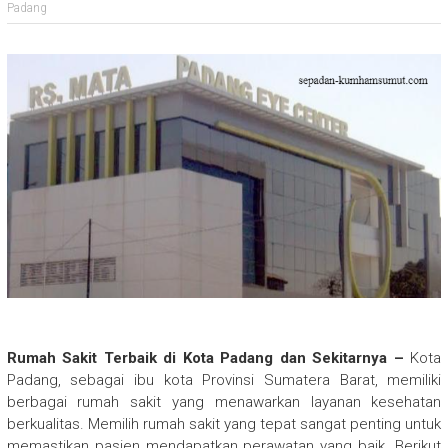
Padang
Rumah Sakit Terbaik di Kota Padang dan Sekitarnya –
Kota
Padang, sebagai ibu kota Provinsi Sumatera Barat, memiliki
berbagai rumah sakit yang menawarkan layanan kesehatan
berkualitas. Memilih rumah sakit yang tepat sangat penting untuk
memastikan pasien mendapatkan perawatan yang baik. Berikut