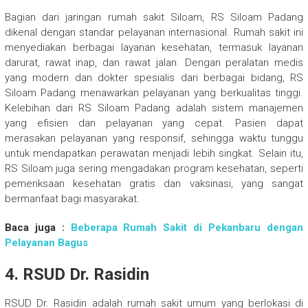
Bagian dari jaringan rumah sakit Siloam, RS Siloam Padang
dikenal dengan standar pelayanan internasional. Rumah sakit ini
menyediakan berbagai layanan kesehatan, termasuk layanan
darurat, rawat inap, dan rawat jalan. Dengan peralatan medis
yang modern dan dokter spesialis dari berbagai bidang, RS
Siloam Padang menawarkan pelayanan yang berkualitas tinggi.
Kelebihan dari RS Siloam Padang adalah sistem manajemen
yang efisien dan pelayanan yang cepat. Pasien dapat
merasakan pelayanan yang responsif, sehingga waktu tunggu
untuk mendapatkan perawatan menjadi lebih singkat. Selain itu,
RS Siloam juga sering mengadakan program kesehatan, seperti
pemeriksaan kesehatan gratis dan vaksinasi, yang sangat
bermanfaat bagi masyarakat.
Baca juga :
Beberapa Rumah Sakit di Pekanbaru dengan
Pelayanan Bagus
4. RSUD Dr. Rasidin
RSUD Dr. Rasidin adalah rumah sakit umum yang berlokasi di