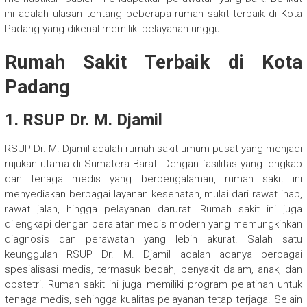
ini adalah ulasan tentang beberapa rumah sakit terbaik di Kota
Padang yang dikenal memiliki pelayanan unggul.
Rumah Sakit Terbaik di Kota
Padang
1. RSUP Dr. M. Djamil
RSUP Dr. M. Djamil adalah rumah sakit umum pusat yang menjadi
rujukan utama di Sumatera Barat. Dengan fasilitas yang lengkap
dan tenaga medis yang berpengalaman, rumah sakit ini
menyediakan berbagai layanan kesehatan, mulai dari rawat inap,
rawat jalan, hingga pelayanan darurat. Rumah sakit ini juga
dilengkapi dengan peralatan medis modern yang memungkinkan
diagnosis dan perawatan yang lebih akurat. Salah satu
keunggulan RSUP Dr. M. Djamil adalah adanya berbagai
spesialisasi medis, termasuk bedah, penyakit dalam, anak, dan
obstetri. Rumah sakit ini juga memiliki program pelatihan untuk
tenaga medis, sehingga kualitas pelayanan tetap terjaga. Selain