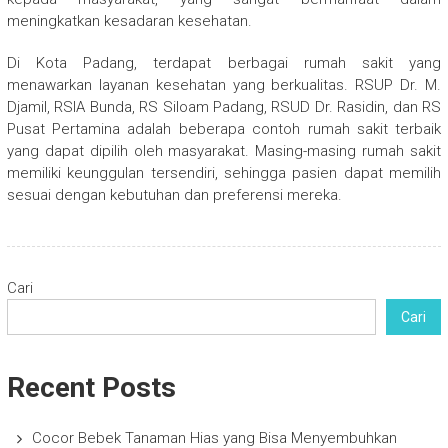
meningkatkan kesadaran kesehatan.
Di Kota Padang, terdapat berbagai rumah sakit yang
menawarkan layanan kesehatan yang berkualitas. RSUP Dr. M.
Djamil, RSIA Bunda, RS Siloam Padang, RSUD Dr. Rasidin, dan RS
Pusat Pertamina adalah beberapa contoh rumah sakit terbaik
yang dapat dipilih oleh masyarakat. Masing-masing rumah sakit
memiliki keunggulan tersendiri, sehingga pasien dapat memilih
sesuai dengan kebutuhan dan preferensi mereka.
Cari
Cari
Recent Posts
Cocor Bebek Tanaman Hias yang Bisa Menyembuhkan