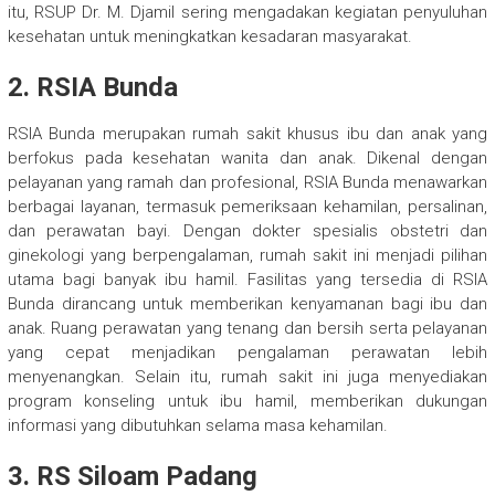
itu, RSUP Dr. M. Djamil sering mengadakan kegiatan penyuluhan
kesehatan untuk meningkatkan kesadaran masyarakat.
2. RSIA Bunda
RSIA Bunda merupakan rumah sakit khusus ibu dan anak yang
berfokus pada kesehatan wanita dan anak. Dikenal dengan
pelayanan yang ramah dan profesional, RSIA Bunda menawarkan
berbagai layanan, termasuk pemeriksaan kehamilan, persalinan,
dan perawatan bayi. Dengan dokter spesialis obstetri dan
ginekologi yang berpengalaman, rumah sakit ini menjadi pilihan
utama bagi banyak ibu hamil. Fasilitas yang tersedia di RSIA
Bunda dirancang untuk memberikan kenyamanan bagi ibu dan
anak. Ruang perawatan yang tenang dan bersih serta pelayanan
yang cepat menjadikan pengalaman perawatan lebih
menyenangkan. Selain itu, rumah sakit ini juga menyediakan
program konseling untuk ibu hamil, memberikan dukungan
informasi yang dibutuhkan selama masa kehamilan.
3. RS Siloam Padang