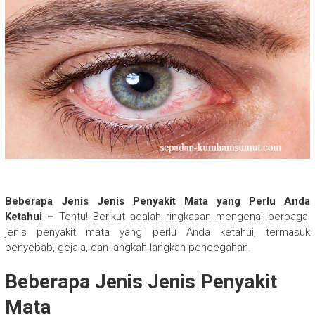
Beberapa Jenis Jenis Penyakit Mata yang Perlu Anda
Ketahui –
Tentu! Berikut adalah ringkasan mengenai berbagai
jenis penyakit mata yang perlu Anda ketahui, termasuk
penyebab, gejala, dan langkah-langkah pencegahan.
Beberapa Jenis Jenis Penyakit
Mata