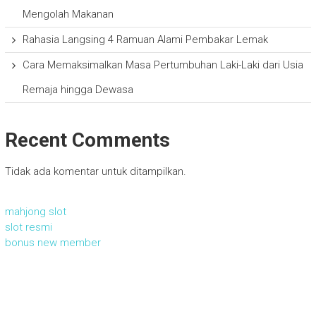
Mengolah Makanan
Rahasia Langsing 4 Ramuan Alami Pembakar Lemak
Cara Memaksimalkan Masa Pertumbuhan Laki-Laki dari Usia
Remaja hingga Dewasa
Recent Comments
Tidak ada komentar untuk ditampilkan.
mahjong slot
slot resmi
bonus new member