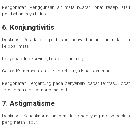
Pengobatan: Penggunaan air mata buatan, obat resep, atau
perubahan gaya hidup.
6. Konjungtivitis
Deskripsi: Peradangan pada konjungtiva, bagian luar mata dan
kelopak mata.
Penyebab: Infeksi virus, bakteri, atau alergi.
Gejala: Kemerahan, gatal, dan keluarnya lendir dari mata.
Pengobatan: Tergantung pada penyebab; dapat termasuk obat
tetes mata atau kompres hangat.
7. Astigmatisme
Deskripsi: Ketidaknormalan bentuk kornea yang menyebabkan
penglihatan kabur.