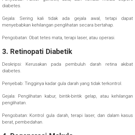
diabetes.
Gejala: Sering kali tidak ada gejala awal, tetapi dapat
menyebabkan kehilangan penglihatan secara bertahap.
Pengobatan: Obat tetes mata, terapi laser, atau operasi.
3. Retinopati Diabetik
Deskripsi: Kerusakan pada pembuluh darah retina akibat
diabetes.
Penyebab: Tingginya kadar gula darah yang tidak terkontrol.
Gejala: Penglihatan kabur, bintik-bintik gelap, atau kehilangan
penglihatan.
Pengobatan: Kontrol gula darah, terapi laser, dan dalam kasus
berat, pembedahan.