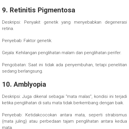
9. Retinitis Pigmentosa
Deskripsi: Penyakit genetik yang menyebabkan degenerasi
retina.
Penyebab: Faktor genetik.
Gejala: Kehilangan penglihatan malam dan penglihatan perifer.
Pengobatan: Saat ini tidak ada penyembuhan, tetapi penelitian
sedang berlangsung.
10. Amblyopia
Deskripsi: Juga dikenal sebagai “mata malas”, kondisi ini terjadi
ketika penglihatan di satu mata tidak berkembang dengan baik.
Penyebab: Ketidakcocokan antara mata, seperti strabismus
(mata juling) atau perbedaan tajam penglihatan antara kedua
mata.