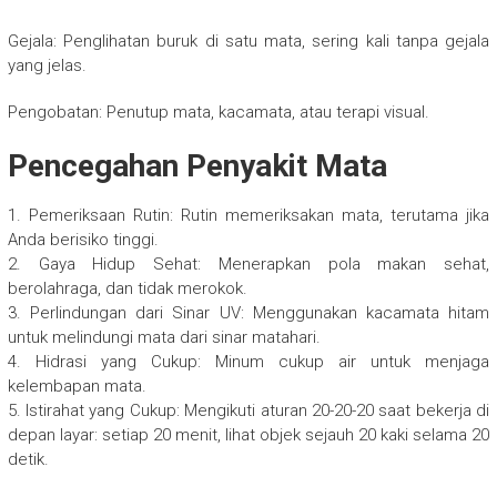
Gejala: Penglihatan buruk di satu mata, sering kali tanpa gejala
yang jelas.
Pengobatan: Penutup mata, kacamata, atau terapi visual.
Pencegahan Penyakit Mata
1. Pemeriksaan Rutin: Rutin memeriksakan mata, terutama jika
Anda berisiko tinggi.
2. Gaya Hidup Sehat: Menerapkan pola makan sehat,
berolahraga, dan tidak merokok.
3. Perlindungan dari Sinar UV: Menggunakan kacamata hitam
untuk melindungi mata dari sinar matahari.
4. Hidrasi yang Cukup: Minum cukup air untuk menjaga
kelembapan mata.
5. Istirahat yang Cukup: Mengikuti aturan 20-20-20 saat bekerja di
depan layar: setiap 20 menit, lihat objek sejauh 20 kaki selama 20
detik.