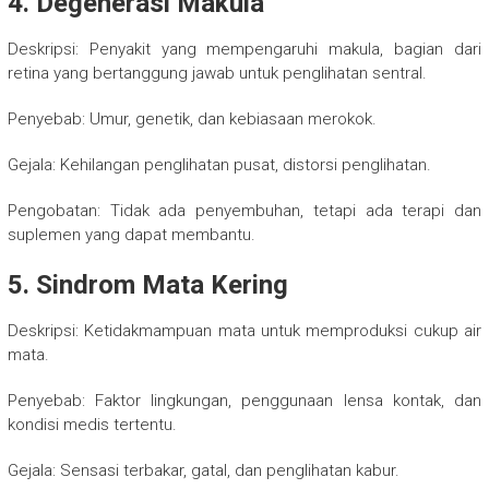
4. Degenerasi Makula
Deskripsi: Penyakit yang mempengaruhi makula, bagian dari
retina yang bertanggung jawab untuk penglihatan sentral.
Penyebab: Umur, genetik, dan kebiasaan merokok.
Gejala: Kehilangan penglihatan pusat, distorsi penglihatan.
Pengobatan: Tidak ada penyembuhan, tetapi ada terapi dan
suplemen yang dapat membantu.
5. Sindrom Mata Kering
Deskripsi: Ketidakmampuan mata untuk memproduksi cukup air
mata.
Penyebab: Faktor lingkungan, penggunaan lensa kontak, dan
kondisi medis tertentu.
Gejala: Sensasi terbakar, gatal, dan penglihatan kabur.