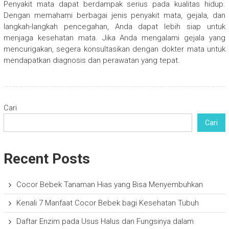
Penyakit mata dapat berdampak serius pada kualitas hidup.
Dengan memahami berbagai jenis penyakit mata, gejala, dan
langkah-langkah pencegahan, Anda dapat lebih siap untuk
menjaga kesehatan mata. Jika Anda mengalami gejala yang
mencurigakan, segera konsultasikan dengan dokter mata untuk
mendapatkan diagnosis dan perawatan yang tepat.
Cari
Cari
Recent Posts
Cocor Bebek Tanaman Hias yang Bisa Menyembuhkan
Kenali 7 Manfaat Cocor Bebek bagi Kesehatan Tubuh
Daftar Enzim pada Usus Halus dan Fungsinya dalam