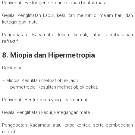
Penyebab: Faktor genetik dan kelainan bentuk mata.
Gejala: Penglihatan kabur, kesulitan melihat di malam hari, dan
ketegangan mata.
Pengobatan: Kacamata, lensa kontak, atau pembedahan
refraktif.
8. Miopia dan Hipermetropia
Deskripsi:
– Miopia: Kesulitan melihat objek jauh.
– Hipermetropia: Kesulitan melihat objek dekat.
Penyebab: Bentuk mata yang tidak normal.
Gejala: Penglihatan kabur, ketegangan mata.
Pengobatan: Kacamata atau lensa kontak, serta pembedahan
refraktif.