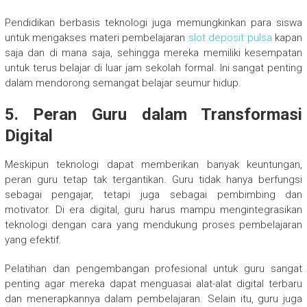
Pendidikan berbasis teknologi juga memungkinkan para siswa
untuk mengakses materi pembelajaran
slot deposit pulsa
kapan
saja dan di mana saja, sehingga mereka memiliki kesempatan
untuk terus belajar di luar jam sekolah formal. Ini sangat penting
dalam mendorong semangat belajar seumur hidup.
5.
Peran Guru dalam Transformasi
Digital
Meskipun teknologi dapat memberikan banyak keuntungan,
peran guru tetap tak tergantikan. Guru tidak hanya berfungsi
sebagai pengajar, tetapi juga sebagai pembimbing dan
motivator. Di era digital, guru harus mampu mengintegrasikan
teknologi dengan cara yang mendukung proses pembelajaran
yang efektif.
Pelatihan dan pengembangan profesional untuk guru sangat
penting agar mereka dapat menguasai alat-alat digital terbaru
dan menerapkannya dalam pembelajaran. Selain itu, guru juga