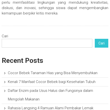
perlu memfasilitasi lingkungan yang mendukung kreativitas,
diskusi, dan inovasi, sehingga siswa dapat mengembangkan
kemampuan berpikir kritis mereka.
Cari
Cari
Recent Posts
Cocor Bebek Tanaman Hias yang Bisa Menyembuhkan
Kenali 7 Manfaat Cocor Bebek bagi Kesehatan Tubuh
Daftar Enzim pada Usus Halus dan Fungsinya dalam
Mengolah Makanan
Rahasia Langsing 4 Ramuan Alami Pembakar Lemak