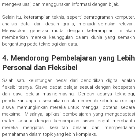
mengevaluasi, dan menggunakan informasi dengan bijak.
Selain itu, keterampilan teknis, seperti pemrograman komputer,
analisis data, dan desain grafis, menjadi semakin relevan.
Menyiapkan generasi muda dengan keterampilan ini akan
memberikan mereka keunggulan dalam dunia yang semakin
bergantung pada teknologi dan data.
4.
Mendorong Pembelajaran yang Lebih
Personal dan Fleksibel
Salah satu keuntungan besar dari pendidikan digital adalah
fleksibilitasnya. Siswa dapat belajar sesuai dengan kecepatan
dan gaya belajar masing-masing. Dengan adanya teknologi,
pendidikan dapat disesuaikan untuk memenuhi kebutuhan setiap
siswa, memungkinkan mereka untuk menggali potensi secara
maksimal. Misalnya, aplikasi pembelajaran yang mengadaptasi
materi sesuai dengan kemampuan siswa dapat membantu
mereka mengatasi kesulitan belajar dan memperdalam
pemahaman dalam topik yang lebih kompleks.