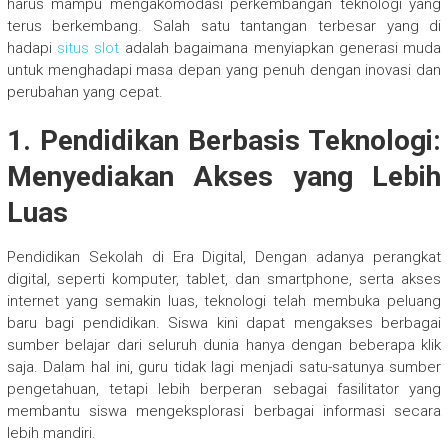
harus mampu mengakomodasi perkembangan teknologi yang
terus berkembang. Salah satu tantangan terbesar yang di
hadapi
situs slot
adalah bagaimana menyiapkan generasi muda
untuk menghadapi masa depan yang penuh dengan inovasi dan
perubahan yang cepat.
1.
Pendidikan Berbasis Teknologi:
Menyediakan Akses yang Lebih
Luas
Pendidikan Sekolah di Era Digital, Dengan adanya perangkat
digital, seperti komputer, tablet, dan smartphone, serta akses
internet yang semakin luas, teknologi telah membuka peluang
baru bagi pendidikan. Siswa kini dapat mengakses berbagai
sumber belajar dari seluruh dunia hanya dengan beberapa klik
saja. Dalam hal ini, guru tidak lagi menjadi satu-satunya sumber
pengetahuan, tetapi lebih berperan sebagai fasilitator yang
membantu siswa mengeksplorasi berbagai informasi secara
lebih mandiri.