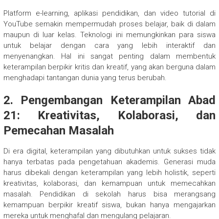
Platform e-learning, aplikasi pendidikan, dan video tutorial di
YouTube semakin mempermudah proses belajar, baik di dalam
maupun di luar kelas. Teknologi ini memungkinkan para siswa
untuk belajar dengan cara yang lebih interaktif dan
menyenangkan. Hal ini sangat penting dalam membentuk
keterampilan berpikir kritis dan kreatif, yang akan berguna dalam
menghadapi tantangan dunia yang terus berubah.
2.
Pengembangan Keterampilan Abad
21: Kreativitas, Kolaborasi, dan
Pemecahan Masalah
Di era digital, keterampilan yang dibutuhkan untuk sukses tidak
hanya terbatas pada pengetahuan akademis. Generasi muda
harus dibekali dengan keterampilan yang lebih holistik, seperti
kreativitas, kolaborasi, dan kemampuan untuk memecahkan
masalah. Pendidikan di sekolah harus bisa merangsang
kemampuan berpikir kreatif siswa, bukan hanya mengajarkan
mereka untuk menghafal dan mengulang pelajaran.