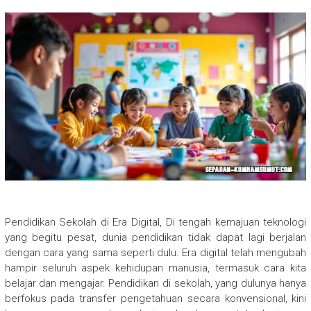
Pendidikan Sekolah di Era Digital, Di tengah kemajuan teknologi
yang begitu pesat, dunia pendidikan tidak dapat lagi berjalan
dengan cara yang sama seperti dulu. Era digital telah mengubah
hampir seluruh aspek kehidupan manusia, termasuk cara kita
belajar dan mengajar. Pendidikan di sekolah, yang dulunya hanya
berfokus pada transfer pengetahuan secara konvensional, kini