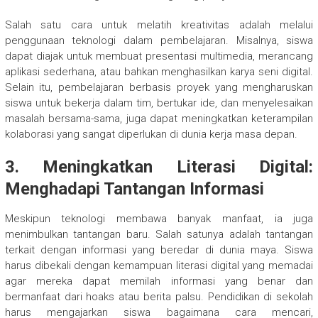
Salah satu cara untuk melatih kreativitas adalah melalui
penggunaan teknologi dalam pembelajaran. Misalnya, siswa
dapat diajak untuk membuat presentasi multimedia, merancang
aplikasi sederhana, atau bahkan menghasilkan karya seni digital.
Selain itu, pembelajaran berbasis proyek yang mengharuskan
siswa untuk bekerja dalam tim, bertukar ide, dan menyelesaikan
masalah bersama-sama, juga dapat meningkatkan keterampilan
kolaborasi yang sangat diperlukan di dunia kerja masa depan.
3.
Meningkatkan Literasi Digital:
Menghadapi Tantangan Informasi
Meskipun teknologi membawa banyak manfaat, ia juga
menimbulkan tantangan baru. Salah satunya adalah tantangan
terkait dengan informasi yang beredar di dunia maya. Siswa
harus dibekali dengan kemampuan literasi digital yang memadai
agar mereka dapat memilah informasi yang benar dan
bermanfaat dari hoaks atau berita palsu. Pendidikan di sekolah
harus mengajarkan siswa bagaimana cara mencari,