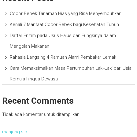
Cocor Bebek Tanaman Hias yang Bisa Menyembuhkan
Kenali 7 Manfaat Cocor Bebek bagi Kesehatan Tubuh
Daftar Enzim pada Usus Halus dan Fungsinya dalam
Mengolah Makanan
Rahasia Langsing 4 Ramuan Alami Pembakar Lemak
Cara Memaksimalkan Masa Pertumbuhan Laki-Laki dari Usia
Remaja hingga Dewasa
Recent Comments
Tidak ada komentar untuk ditampilkan.
mahjong slot