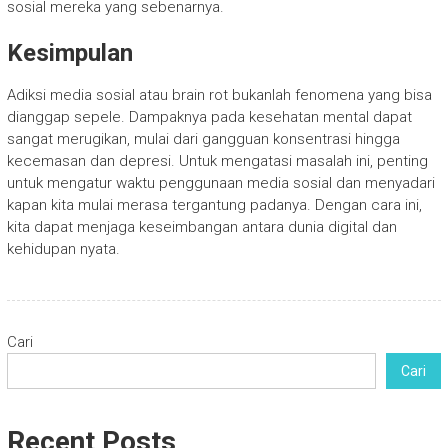
sosial mereka yang sebenarnya.
Kesimpulan
Adiksi media sosial atau brain rot bukanlah fenomena yang bisa
dianggap sepele. Dampaknya pada kesehatan mental dapat
sangat merugikan, mulai dari gangguan konsentrasi hingga
kecemasan dan depresi. Untuk mengatasi masalah ini, penting
untuk mengatur waktu penggunaan media sosial dan menyadari
kapan kita mulai merasa tergantung padanya. Dengan cara ini,
kita dapat menjaga keseimbangan antara dunia digital dan
kehidupan nyata.
Cari
Cari
Recent Posts