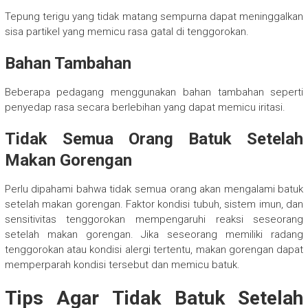
Tepung terigu yang tidak matang sempurna dapat meninggalkan
sisa partikel yang memicu rasa gatal di tenggorokan.
Bahan Tambahan
Beberapa pedagang menggunakan bahan tambahan seperti
penyedap rasa secara berlebihan yang dapat memicu iritasi.
Tidak Semua Orang Batuk Setelah
Makan Gorengan
Perlu dipahami bahwa tidak semua orang akan mengalami batuk
setelah makan gorengan. Faktor kondisi tubuh, sistem imun, dan
sensitivitas tenggorokan mempengaruhi reaksi seseorang
setelah makan gorengan. Jika seseorang memiliki radang
tenggorokan atau kondisi alergi tertentu, makan gorengan dapat
memperparah kondisi tersebut dan memicu batuk.
Tips Agar Tidak Batuk Setelah