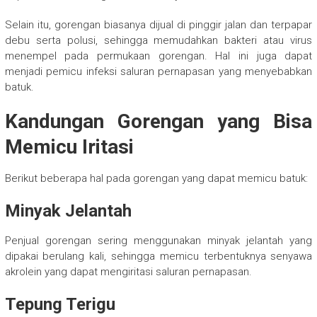
Selain itu, gorengan biasanya dijual di pinggir jalan dan terpapar
debu serta polusi, sehingga memudahkan bakteri atau virus
menempel pada permukaan gorengan. Hal ini juga dapat
menjadi pemicu infeksi saluran pernapasan yang menyebabkan
batuk.
Kandungan Gorengan yang Bisa
Memicu Iritasi
Berikut beberapa hal pada gorengan yang dapat memicu batuk:
Minyak Jelantah
Penjual gorengan sering menggunakan minyak jelantah yang
dipakai berulang kali, sehingga memicu terbentuknya senyawa
akrolein yang dapat mengiritasi saluran pernapasan.
Tepung Terigu