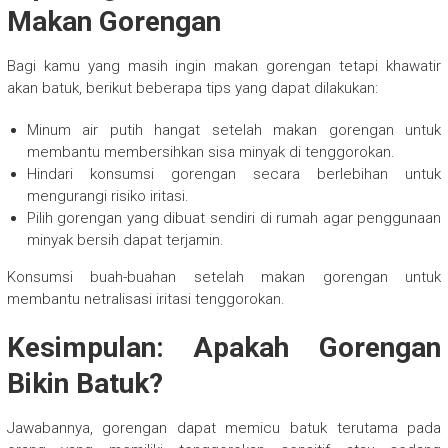
Makan Gorengan
Bagi kamu yang masih ingin makan gorengan tetapi khawatir
akan batuk, berikut beberapa tips yang dapat dilakukan:
Minum air putih hangat setelah makan gorengan untuk
membantu membersihkan sisa minyak di tenggorokan.
Hindari konsumsi gorengan secara berlebihan untuk
mengurangi risiko iritasi.
Pilih gorengan yang dibuat sendiri di rumah agar penggunaan
minyak bersih dapat terjamin.
Konsumsi buah-buahan setelah makan gorengan untuk
membantu netralisasi iritasi tenggorokan.
Kesimpulan: Apakah Gorengan
Bikin Batuk?
Jawabannya, gorengan dapat memicu batuk terutama pada