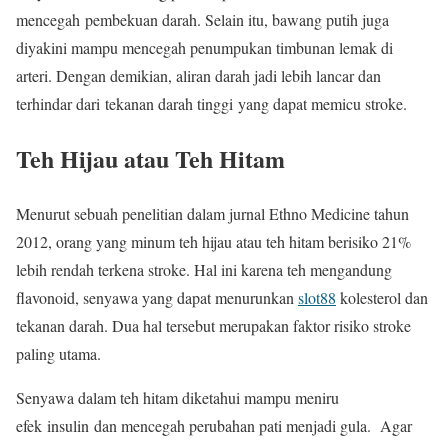
mencegah pembekuan darah. Selain itu, bawang putih juga
diyakini mampu mencegah penumpukan timbunan lemak di
arteri. Dengan demikian, aliran darah jadi lebih lancar dan
terhindar dari tekanan darah tinggi yang dapat memicu stroke.
Teh Hijau atau Teh Hitam
Menurut sebuah penelitian dalam jurnal Ethno Medicine tahun
2012, orang yang minum teh hijau atau teh hitam berisiko 21%
lebih rendah terkena stroke. Hal ini karena teh mengandung
flavonoid, senyawa yang dapat menurunkan
slot88
kolesterol dan
tekanan darah. Dua hal tersebut merupakan faktor risiko stroke
paling utama.
Senyawa dalam teh hitam diketahui mampu meniru
efek insulin dan mencegah perubahan pati menjadi gula. Agar