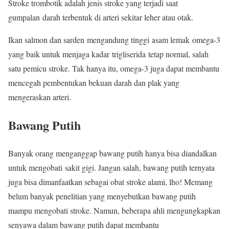
Stroke trombotik adalah jenis stroke yang terjadi saat
gumpalan darah terbentuk di arteri sekitar leher atau otak.
Ikan salmon dan sarden mengandung tinggi asam lemak omega-3
yang baik untuk menjaga kadar trigliserida tetap normal, salah
satu pemicu stroke. Tak hanya itu, omega-3 juga dapat membantu
mencegah pembentukan bekuan darah dan plak yang
mengeraskan arteri.
Bawang Putih
Banyak orang menganggap bawang putih hanya bisa diandalkan
untuk mengobati sakit gigi. Jangan salah, bawang putih ternyata
juga bisa dimanfaatkan sebagai obat stroke alami, lho! Memang
belum banyak penelitian yang menyebutkan bawang putih
mampu mengobati stroke. Namun, beberapa ahli mengungkapkan
senyawa dalam bawang putih dapat membantu