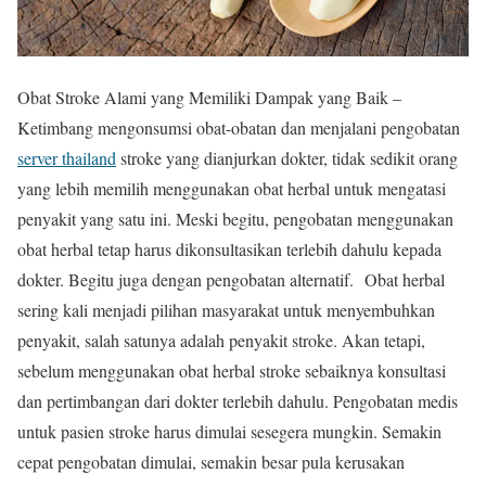
Obat Stroke Alami yang Memiliki Dampak yang Baik –
Ketimbang mengonsumsi obat-obatan dan menjalani pengobatan
server thailand
stroke yang dianjurkan dokter, tidak sedikit orang
yang lebih memilih menggunakan obat herbal untuk mengatasi
penyakit yang satu ini. Meski begitu, pengobatan menggunakan
obat herbal tetap harus dikonsultasikan terlebih dahulu kepada
dokter. Begitu juga dengan pengobatan alternatif. Obat herbal
sering kali menjadi pilihan masyarakat untuk menyembuhkan
penyakit, salah satunya adalah penyakit stroke. Akan tetapi,
sebelum menggunakan obat herbal stroke sebaiknya konsultasi
dan pertimbangan dari dokter terlebih dahulu. Pengobatan medis
untuk pasien stroke harus dimulai sesegera mungkin. Semakin
cepat pengobatan dimulai, semakin besar pula kerusakan