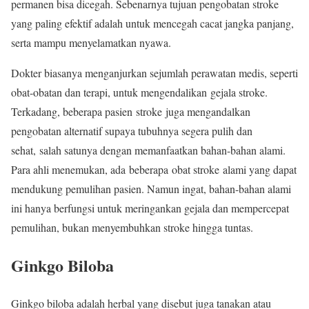
permanen bisa dicegah. Sebenarnya tujuan pengobatan stroke
yang paling efektif adalah untuk mencegah cacat jangka panjang,
serta mampu menyelamatkan nyawa.
Dokter biasanya menganjurkan sejumlah perawatan medis, seperti
obat-obatan dan terapi, untuk mengendalikan gejala stroke.
Terkadang, beberapa pasien stroke juga mengandalkan
pengobatan alternatif supaya tubuhnya segera pulih dan
sehat, salah satunya dengan memanfaatkan bahan-bahan alami.
Para ahli menemukan, ada beberapa obat stroke alami yang dapat
mendukung pemulihan pasien. Namun ingat, bahan-bahan alami
ini hanya berfungsi untuk meringankan gejala dan mempercepat
pemulihan, bukan menyembuhkan stroke hingga tuntas.
Ginkgo Biloba
Ginkgo biloba adalah herbal yang disebut juga tanakan atau