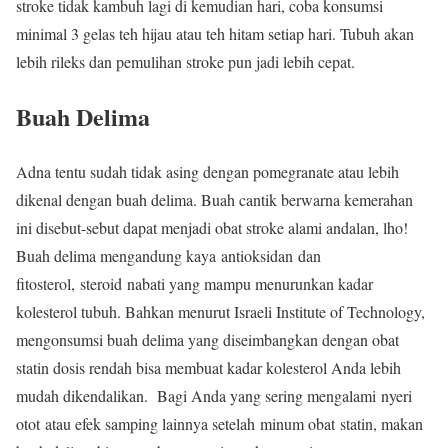
stroke tidak kambuh lagi di kemudian hari, coba konsumsi
minimal 3 gelas teh hijau atau teh hitam setiap hari. Tubuh akan
lebih rileks dan pemulihan stroke pun jadi lebih cepat.
Buah Delima
Adna tentu sudah tidak asing dengan pomegranate atau lebih
dikenal dengan buah delima. Buah cantik berwarna kemerahan
ini disebut-sebut dapat menjadi obat stroke alami andalan, lho!
Buah delima mengandung kaya antioksidan dan
fitosterol, steroid nabati yang mampu menurunkan kadar
kolesterol tubuh. Bahkan menurut Israeli Institute of Technology,
mengonsumsi buah delima yang diseimbangkan dengan obat
statin dosis rendah bisa membuat kadar kolesterol Anda lebih
mudah dikendalikan. Bagi Anda yang sering mengalami nyeri
otot atau efek samping lainnya setelah minum obat statin, makan