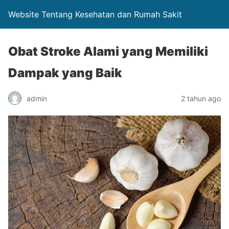
Website Tentang Kesehatan dan Rumah Sakit
Obat Stroke Alami yang Memiliki
Dampak yang Baik
admin
2 tahun ago