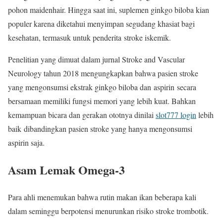
pohon maidenhair. Hingga saat ini, suplemen ginkgo biloba kian
populer karena diketahui menyimpan segudang khasiat bagi
kesehatan, termasuk untuk penderita stroke iskemik.
Penelitian yang dimuat dalam jurnal Stroke and Vascular
Neurology tahun 2018 mengungkapkan bahwa pasien stroke
yang mengonsumsi ekstrak ginkgo biloba dan aspirin secara
bersamaan memiliki fungsi memori yang lebih kuat. Bahkan
kemampuan bicara dan gerakan ototnya dinilai
slot777 login
lebih
baik dibandingkan pasien stroke yang hanya mengonsumsi
aspirin saja.
Asam Lemak Omega-3
Para ahli menemukan bahwa rutin makan ikan beberapa kali
dalam seminggu berpotensi menurunkan risiko stroke trombotik.