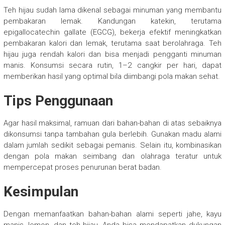
Teh hijau sudah lama dikenal sebagai minuman yang membantu
pembakaran lemak. Kandungan katekin, terutama
epigallocatechin gallate (EGCG), bekerja efektif meningkatkan
pembakaran kalori dan lemak, terutama saat berolahraga. Teh
hijau juga rendah kalori dan bisa menjadi pengganti minuman
manis. Konsumsi secara rutin, 1–2 cangkir per hari, dapat
memberikan hasil yang optimal bila diimbangi pola makan sehat.
Tips Penggunaan
Agar hasil maksimal, ramuan dari bahan-bahan di atas sebaiknya
dikonsumsi tanpa tambahan gula berlebih. Gunakan madu alami
dalam jumlah sedikit sebagai pemanis. Selain itu, kombinasikan
dengan pola makan seimbang dan olahraga teratur untuk
mempercepat proses penurunan berat badan.
Kesimpulan
Dengan memanfaatkan bahan-bahan alami seperti jahe, kayu