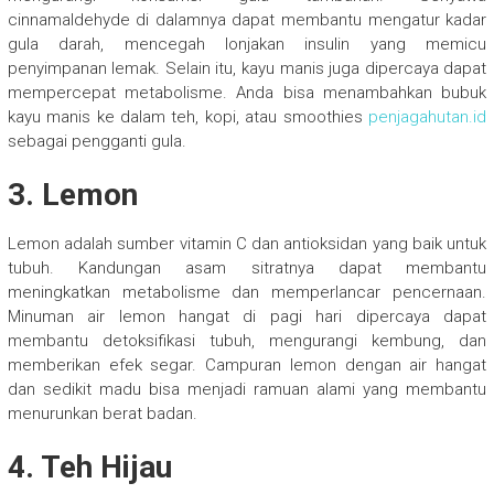
cinnamaldehyde di dalamnya dapat membantu mengatur kadar
gula darah, mencegah lonjakan insulin yang memicu
penyimpanan lemak. Selain itu, kayu manis juga dipercaya dapat
mempercepat metabolisme. Anda bisa menambahkan bubuk
kayu manis ke dalam teh, kopi, atau smoothies
penjagahutan.id
sebagai pengganti gula.
3. Lemon
Lemon adalah sumber vitamin C dan antioksidan yang baik untuk
tubuh. Kandungan asam sitratnya dapat membantu
meningkatkan metabolisme dan memperlancar pencernaan.
Minuman air lemon hangat di pagi hari dipercaya dapat
membantu detoksifikasi tubuh, mengurangi kembung, dan
memberikan efek segar. Campuran lemon dengan air hangat
dan sedikit madu bisa menjadi ramuan alami yang membantu
menurunkan berat badan.
4. Teh Hijau